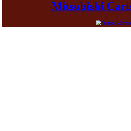
Mitsubishi Car