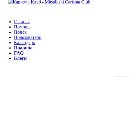
Главная
Помощь
Поиск
Пользователи
Календарь
Правила
FAQ
Блоги
Пои