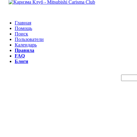
Главная
Помощь
Поиск
Пользователи
Календарь
Правила
FAQ
Блоги
Пои