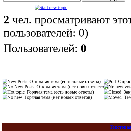
2
чел. просматривают этот
пользователей: 0)
Пользователей:
0
Открытая тема (есть новые ответы)
Опрос 
Открытая тема (нет новых ответов)
Горячая тема (есть новые ответы)
Зак
Горячая тема (нет новых ответов)
Тем
Текстовая