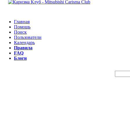
Главная
Помощь
Поиск
Пользователи
Календарь
Правила
FAQ
Блоги
Пои