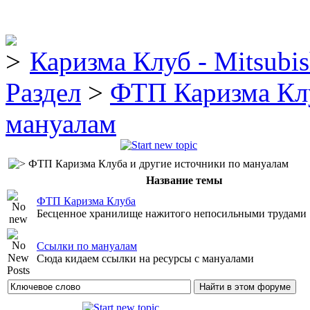
Каризма Клуб - Mitsubis
Раздел
>
ФТП Каризма Клу
мануалам
ФТП Каризма Клуба и другие источники по мануалам
Название темы
ФТП Каризма Клуба
Бесценное хранилище нажитого непосильными трудами
Ссылки по мануалам
Сюда кидаем ссылки на ресурсы с мануалами