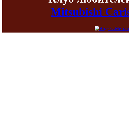
Mitsubishi Car