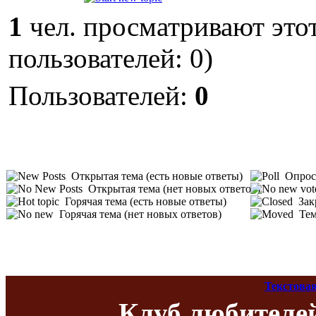
1
чел. просматривают этот
пользователей: 0)
Пользователей:
0
Открытая тема (есть новые ответы)
Опрос 
Открытая тема (нет новых ответов)
Горячая тема (есть новые ответы)
Зак
Горячая тема (нет новых ответов)
Тем
Текстовая
Клуб любителе