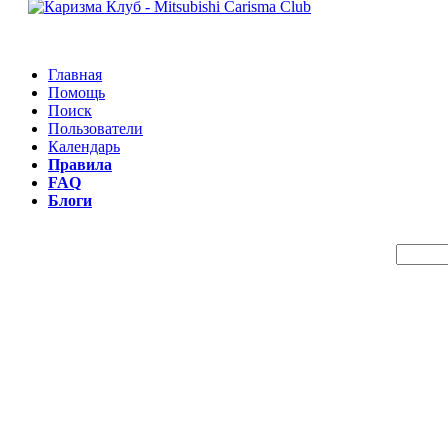
Главная
Помощь
Поиск
Пользователи
Календарь
Правила
FAQ
Блоги
Пои