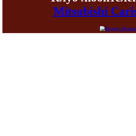
Mitsubishi Car