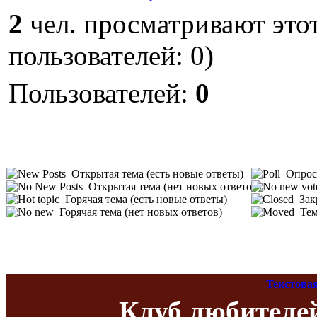
2
чел. просматривают этот
пользователей: 0)
Пользователей:
0
Открытая тема (есть новые ответы)
Опрос 
Открытая тема (нет новых ответов)
Горячая тема (есть новые ответы)
Зак
Горячая тема (нет новых ответов)
Тем
Текстова
Клуб любителе