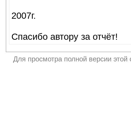
2007г.
Спасибо автору за отчёт!
Для просмотра полной версии этой