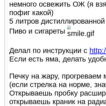
немного освежить ОЖ (я взя
пофиг какой)
5 литров дистиллированной
Пиво и сигареты
Делал по инструкции с
http:
Если есть яма, делать удоб
Печку на жару, прогреваем
(если стрелка на норме, зн
Открываешь пробку расшири
открываешь краник на радиат