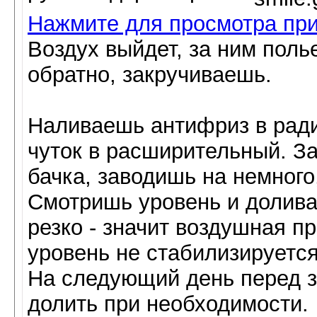
Нажмите для просмотра пр
Воздух выйдет, за ним поль
обратно, закручиваешь.
Наливаешь антифриз в ради
чуток в расширительный. З
бачка, заводишь на немного
Смотришь уровень и долива
резко - значит воздушная п
уровень не стабилизируется
На следующий день перед з
долить при необходимости.