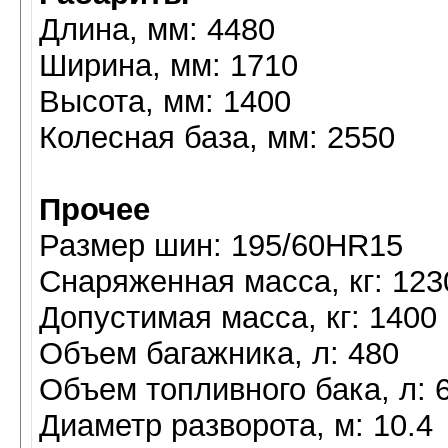
Длина, мм: 4480
Ширина, мм: 1710
Высота, мм: 1400
Колесная база, мм: 2550
Прочее
Размер шин: 195/60HR15
Снаряженная масса, кг: 123
Допустимая масса, кг: 1400
Объем багажника, л: 480
Объем топливного бака, л: 
Диаметр разворота, м: 10.4