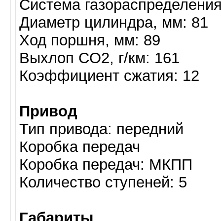
Система газораспределения
Диaметр цилиндра, мм: 81
Ход поршня, мм: 89
Выхлоп CO2, г/км: 161
Коэффициент сжатия: 12
Привод
Тип привода: передний
Коробка передач
Коробка передач: МКПП
Количество ступеней: 5
Габариты