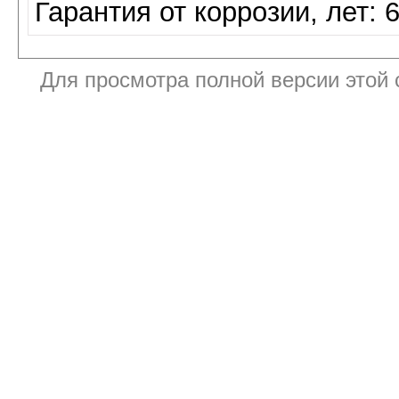
Гарантия от коррозии, лет: 
Для просмотра полной версии этой