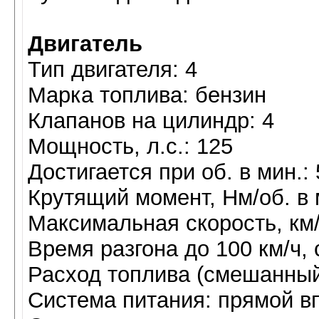
Двигатель
Тип двигателя: 4
Марка топлива: бензин
Клапанов на цилиндр: 4
Мощность, л.с.: 125
Достигается при об. в мин.:
Крутящий момент, Нм/об. в м
Максимальная скорость, км/
Время разгона до 100 км/ч, с
Расход топлива (смешанный ц
Система питания: прямой в