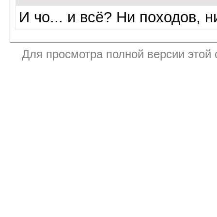
И чо... и всё? Ни походов, 
Для просмотра полной версии этой