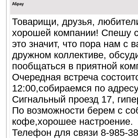
A6pay
Товарищи, друзья, любители
хорошей компании! Спешу с
это значит, что пора нам с 
дружном коллективе, обсуд
пообщаться в приятной ком
Очередная встреча состоитс
12:00,собираемся по адресу
Сигнальный проезд 17, гип
По возможности берем с со
кофе,хорошее настроение.
Телефон для связи 8-985-38