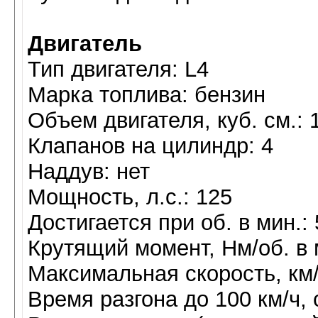
Двигатель
Тип двигателя: L4
Марка топлива: бензин
Объем двигателя, куб. см.: 
Клапанов на цилиндр: 4
Наддув: нет
Мощность, л.с.: 125
Достигается при об. в мин.:
Крутящий момент, Нм/об. в м
Максимальная скорость, км/
Время разгона до 100 км/ч, с