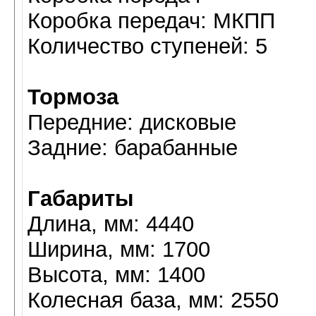
Коробка передач: МКПП
Количество ступеней: 5
Тормоза
Передние: дисковые
Задние: барабанные
Габариты
Длина, мм: 4440
Ширина, мм: 1700
Высота, мм: 1400
Колесная база, мм: 2550