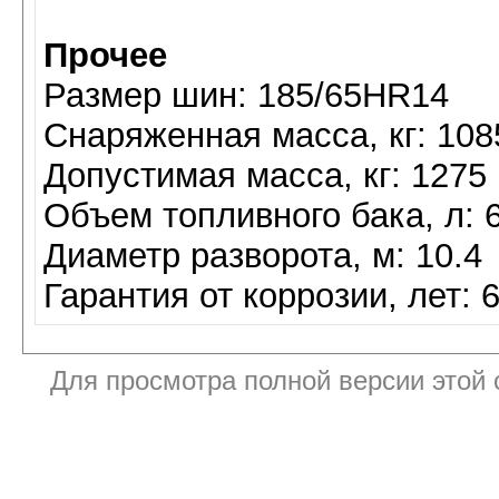
Прочее
Размер шин: 185/65HR14
Снаряженная масса, кг: 108
Допустимая масса, кг: 1275
Объем топливного бака, л: 
Диаметр разворота, м: 10.4
Гарантия от коррозии, лет: 
Для просмотра полной версии этой