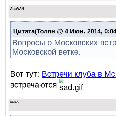
AlexVAN
Цитата(Толян @ 4 Июн. 2014, 0:0
Вопросы о Московских встр
Московской ветке.
Вот тут:
Встречи клуба в Мс
встречаются
valeo