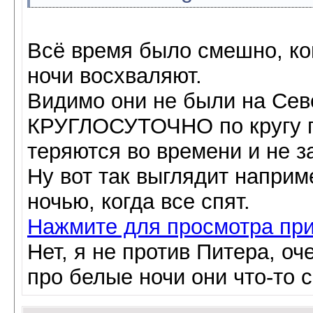
Всё время было смешно, ко
ночи восхваляют.
Видимо они не были на Севе
КРУГЛОСУТОЧНО по кругу по
теряются во времени и не з
Ну вот так выглядит наприм
ночью, когда все спят.
Нажмите для просмотра пр
Нет, я не против Питера, оч
про белые ночи они что-то 