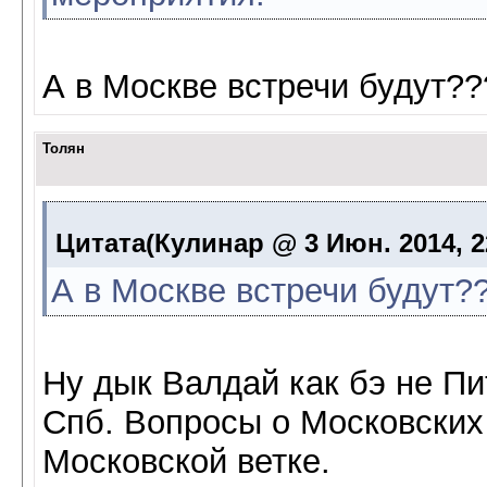
А в Москве встречи будут??
Толян
Цитата(Кулинар @ 3 Июн. 2014, 2
А в Москве встречи будут?
Ну дык Валдай как бэ не Пи
Спб. Вопросы о Московских 
Московской ветке.