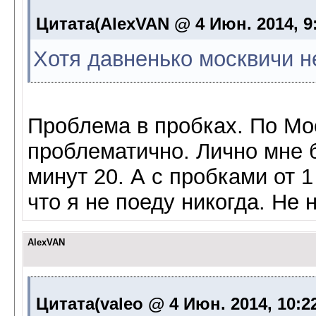
Цитата(AlexVAN @ 4 Июн. 2014, 9
Хотя давненько москвичи 
Проблема в пробках. По Мо
проблематично. Лично мне б
минут 20. А с пробками от 1
что я не поеду никогда. Не 
AlexVAN
Цитата(valeo @ 4 Июн. 2014, 10:2