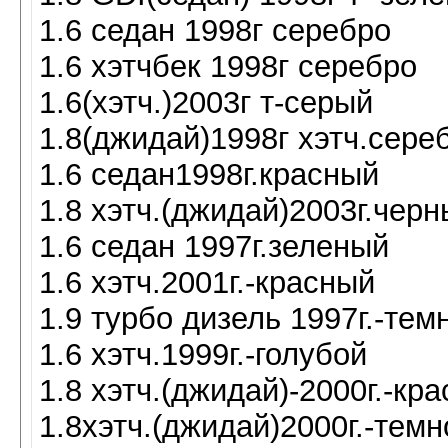
1.6 седан 1998г серебро
1.6 хэтчбек 1998г серебро
1.6(хэтч.)2003г т-серый
1.8(джидай)1998г хэтч.сере
1.6 седан1998г.красный
1.8 хэтч.(джидай)2003г.чер
1.6 седан 1997г.зеленый
1.6 хэтч.2001г.-красный
1.9 турбо дизель 1997г.-тем
1.6 хэтч.1999г.-голубой
1.8 хэтч.(джидай)-2000г.-кр
1.8хэтч.(джидай)2000г.-темн