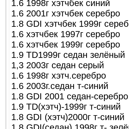
1.6 1998г хэтчбек синий
1.6 2001г хэтчбек серебро
1.8 GDI хэтчбек 1999г сере
1.6 хэтчбек 1997г серебро
1.6 хэтчбек 1999г серебро
1.9 TD1999г седан зелёный
1,3 2003г седан серый
1.6 1998г хэтч.серебро
1.6 2003г.седан т-синий
1.8 GDI 2001 седан-серебро
1.9 TD(хэтч)-1999г т-синий
1.8 GDI (хэтч)2000г т-синий
1.8 GDI(седан) 1998г т- зел