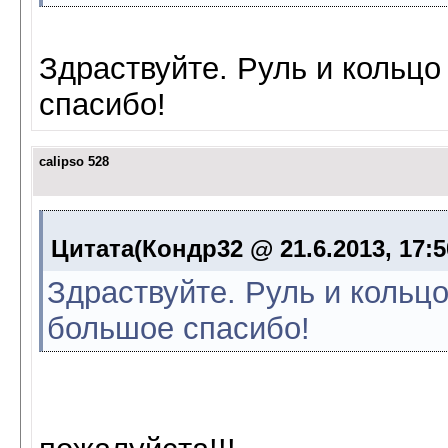
Здраствуйте. Руль и кольцо
спасибо!
calipso 528
Цитата(Кондр32 @ 21.6.2013, 17:
Здраствуйте. Руль и кольцо
большое спасибо!