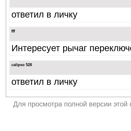
ответил в личку
fff
Интересует рычаг переклю
calipso 528
ответил в личку
Для просмотра полной версии этой