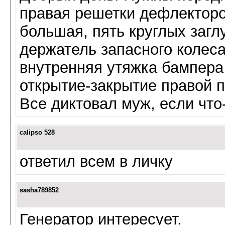
правая решетки дефлекторо
большая, пять круглых загл
держатель запасного колеса
внутренняя утяжка бампера
открытие-закрытие правой п
Все диктовал муж, если что
calipso 528
ответил всем в личку
sasha789852
Генератор интересует.