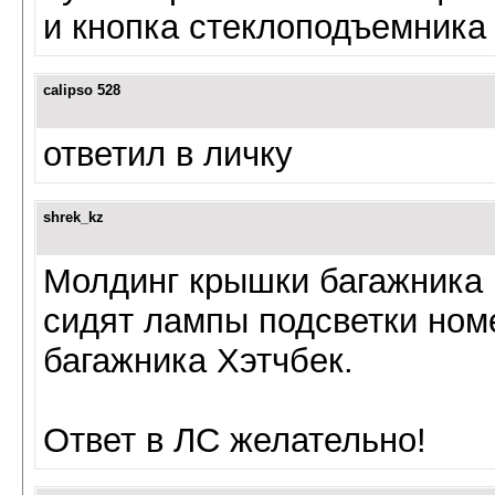
и кнопка стеклоподъемника
calipso 528
ответил в личку
shrek_kz
Молдинг крышки багажника 
сидят лампы подсветки ном
багажника Хэтчбек.
Ответ в ЛС желательно!