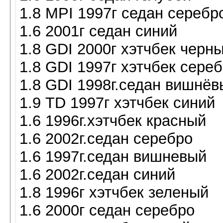
1.8 MPI 1997г седан серебр
1.6 2001г седан синий
1.8 GDI 2000г хэтчбек черн
1.8 GDI 1997г хэтчбек сере
1.8 GDI 1998г.седан вишнёв
1.9 TD 1997г хэтчбек синий
1.6 1996г.хэтчбек красный
1.6 2002г.седан серебро
1.6 1997г.седан вишневый
1.6 2002г.седан синий
1.8 1996г хэтчбек зеленый
1.6 2000г седан серебро