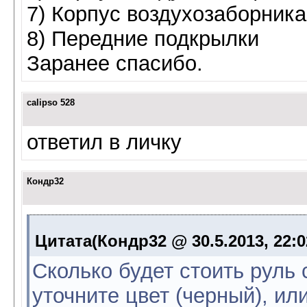
7) Корпус воздухозаборника
8) Передние подкрылки
Заранее спасибо.
calipso 528
ответил в личку
Кондр32
Цитата(Кондр32 @ 30.5.2013, 22:
Сколько будет стоить руль 
уточните цвет (черный), ил