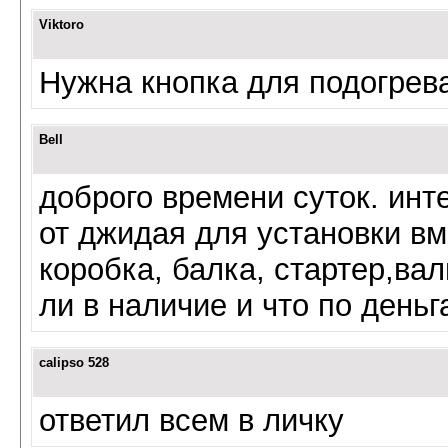
Viktoro
Нужна кнопка для подогрева
Bell
доброго времени суток. ин
от джидая для установки вм
коробка, балка, стартер,вал
ли в наличие и что по день
calipso 528
ответил всем в личку