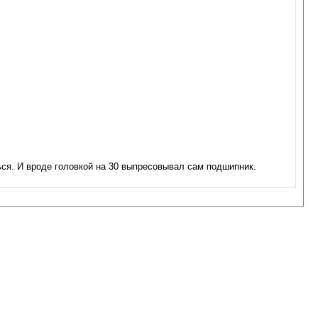
ься. И вроде головкой на 30 выпресовывал сам подшипник.