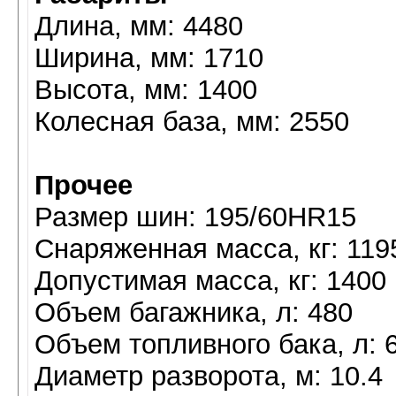
Длина, мм: 4480
Ширина, мм: 1710
Высота, мм: 1400
Колесная база, мм: 2550
Прочее
Размер шин: 195/60HR15
Снаряженная масса, кг: 119
Допустимая масса, кг: 1400
Объем багажника, л: 480
Объем топливного бака, л: 
Диаметр разворота, м: 10.4