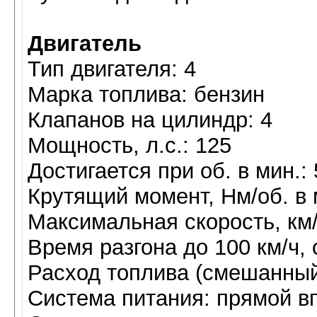
Двигатель
Тип двигателя: 4
Марка топлива: бензин
Клапанов на цилиндр: 4
Мощность, л.с.: 125
Достигается при об. в мин.:
Крутящий момент, Нм/об. в м
Максимальная скорость, км/
Время разгона до 100 км/ч, с
Расход топлива (смешанный ц
Система питания: прямой в