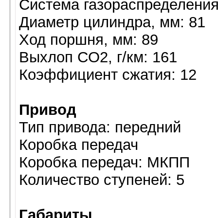
Система газораспределения
Диaметр цилиндра, мм: 81
Ход поршня, мм: 89
Выхлоп CO2, г/км: 161
Коэффициент сжатия: 12
Привод
Тип привода: передний
Коробка передач
Коробка передач: МКПП
Количество ступеней: 5
Габариты