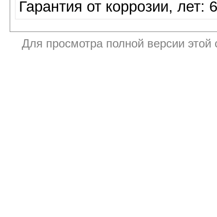
Гарантия от коррозии, лет: 
Для просмотра полной версии этой