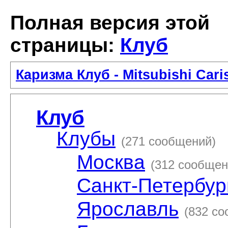
Полная версия этой
страницы:
Клуб
Каризма Клуб - Mitsubishi Car
Клуб
Клубы
(271 сообщений)
Москва
(312 сообщен
Санкт-Петербур
Ярославль
(832 с