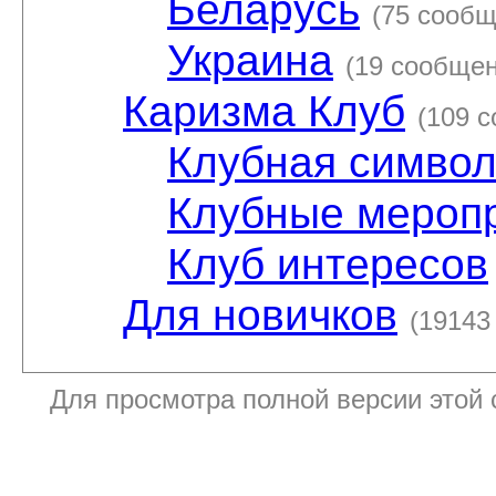
Беларусь
(75 сообщ
Украина
(19 сообщен
Каризма Клуб
(109 
Клубная символ
Клубные мероп
Клуб интересов
Для новичков
(19143
Для просмотра полной версии этой