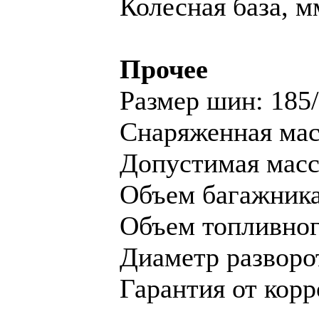
Колесная база, м
Прочее
Размер шин: 185
Снаряженная масс
Допустимая масса
Объем багажника,
Объем топливного
Диаметр разворот
Гарантия от корр