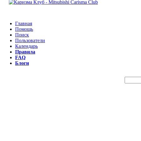
Главная
Помощь
Поиск
Пользователи
Календарь
Правила
FAQ
Блоги
Пои