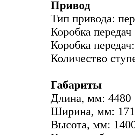
Привод
Тип привода: пе
Коробка передач
Коробка переда
Количество ступе
Габариты
Длина, мм: 4480
Ширина, мм: 17
Высота, мм: 140