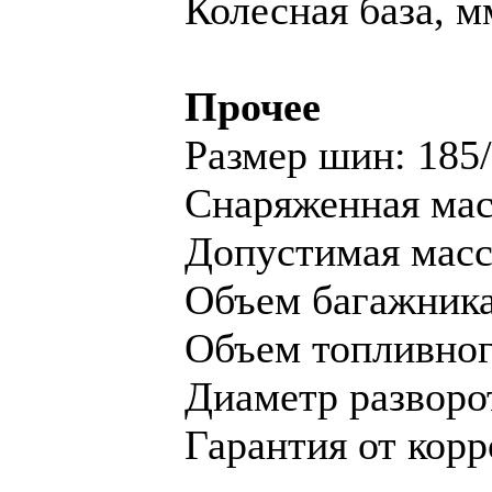
Колесная база, м
Прочее
Размер шин: 185
Снаряженная масс
Допустимая масса
Объем багажника,
Объем топливного
Диаметр разворот
Гарантия от корр