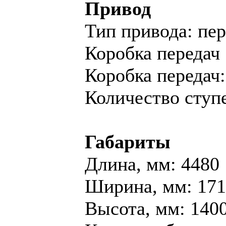
Привод
Тип привода: пе
Коробка передач
Коробка переда
Количество ступе
Габариты
Длина, мм: 4480
Ширина, мм: 17
Высота, мм: 140