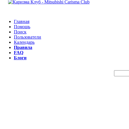
Главная
Помощь
Поиск
Пользователи
Календарь
Правила
FAQ
Блоги
Пои