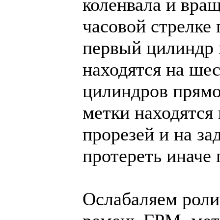
коленвала и вра
часовой стрелке 
первый цилиндр 
находятся на шес
цилиндров прямо
метки находятся 
прорезей и на за
протереть иначе 
Ослабаляем роли