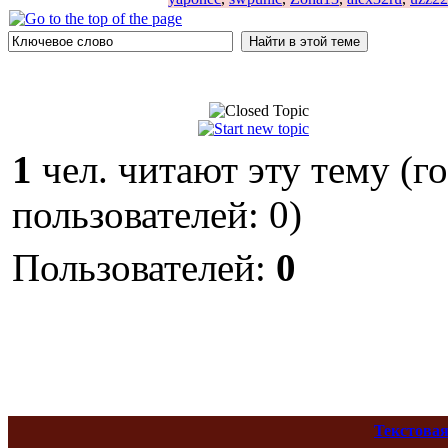
1
чел. читают эту тему (г
пользователей: 0)
Пользователей:
0
Текстовая