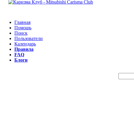
Главная
Помощь
Поиск
Пользователи
Календарь
Правила
FAQ
Блоги
Пои