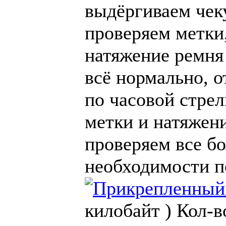
выдёргиваем чеку
проверяем метки,
натяжение ремня 
всё нормально, о
по часовой стрел
метки и натяжени
проверяем все бо
необходимости п
килобайт )
Кол-в