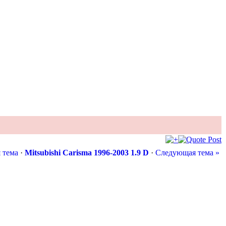
 тема
·
Mitsubishi Carisma 1996-2003 1.9 D
·
Следующая тема »