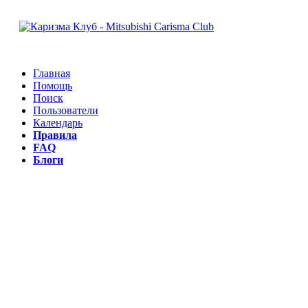
Главная
Помощь
Поиск
Пользователи
Календарь
Правила
FAQ
Блоги