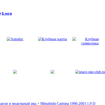
Q
Блоги
дели и модельный ряд
>
Mitsubishi Carisma 1996-2003 1.9 D