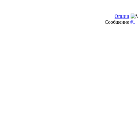
Опции
Сообщение
#1