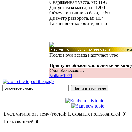
Снаряженная масса, кг: 1195
Допустимая масса, кг: 1200
Объем топливного бака, л: 60
Диаметр разворота, м: 10.4
Гарантия от коррозии, лет: 6
--------------------
После ночи всегда наступает утро
Прошу не обижаться, в личке не конс
Спасибо сказали:
Volkov1971
1
чел. читают эту тему (гостей: 1, скрытых пользователей: 0)
Пользователей:
0