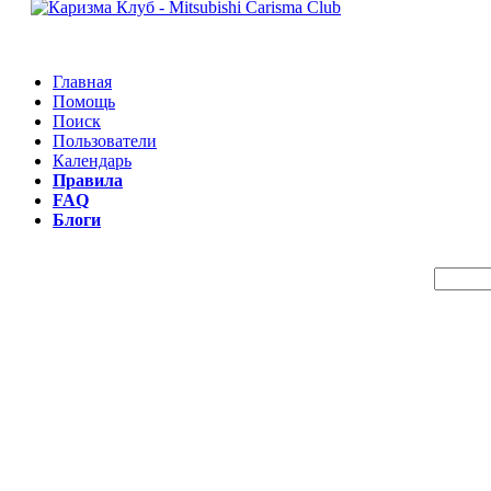
Главная
Помощь
Поиск
Пользователи
Календарь
Правила
FAQ
Блоги
Пои