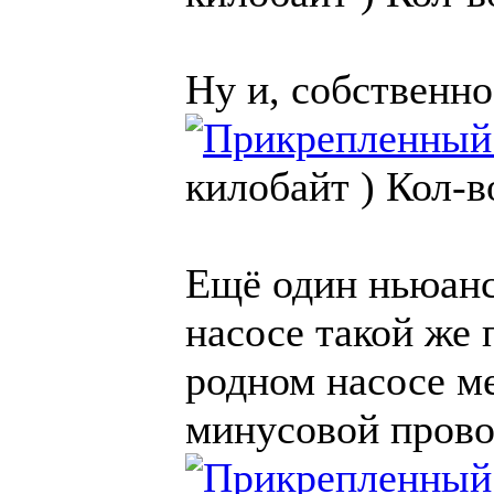
Ну и, собственно
килобайт )
Кол-в
Ещё один ньюанс
насосе такой же 
родном насосе м
минусовой прово