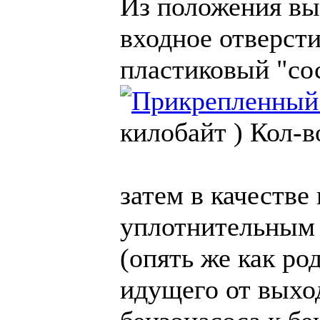
Из положения вы
входное отверсти
пластиковый "сос
килобайт )
Кол-в
затем в качестве
уплотнительным 
(опять же как ро
идущего от выхо