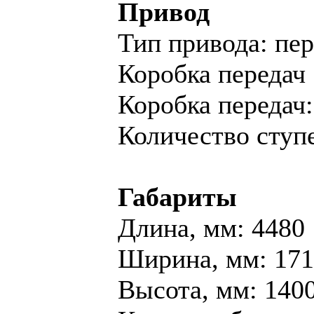
Привод
Тип привода: пе
Коробка передач
Коробка переда
Количество ступе
Габариты
Длина, мм: 4480
Ширина, мм: 17
Высота, мм: 140