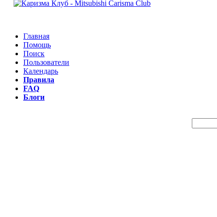
Главная
Помощь
Поиск
Пользователи
Календарь
Правила
FAQ
Блоги
Пои