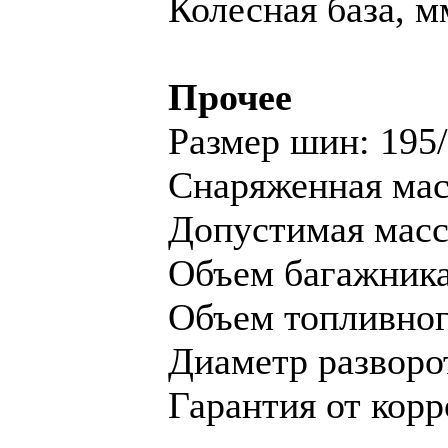
Колесная база, м
Прочее
Размер шин: 195
Снаряженная масс
Допустимая масса
Объем багажника,
Объем топливного
Диаметр разворот
Гарантия от корр