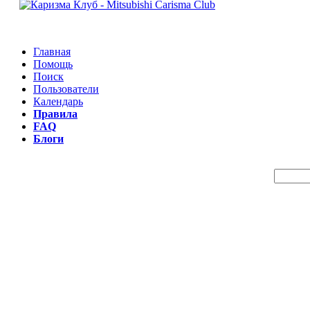
Главная
Помощь
Поиск
Пользователи
Календарь
Правила
FAQ
Блоги
Пои