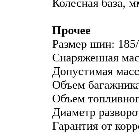
Колесная база, м
Прочее
Размер шин: 185
Снаряженная масс
Допустимая масса
Объем багажника,
Объем топливного
Диаметр разворот
Гарантия от корр