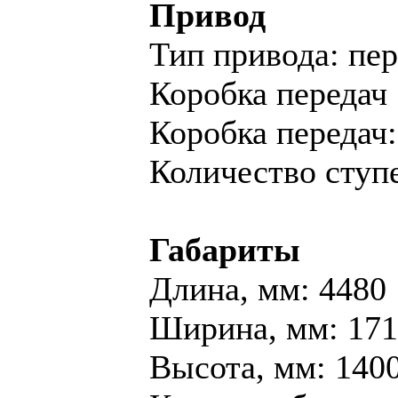
Привод
Тип привода: пе
Коробка передач
Коробка переда
Количество ступе
Габариты
Длина, мм: 4480
Ширина, мм: 17
Высота, мм: 140