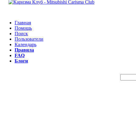
Главная
Помощь
Поиск
Пользователи
Календарь
Правила
FAQ
Блоги
Пои