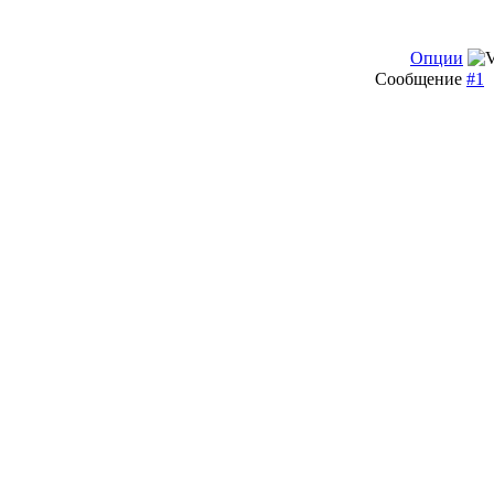
Опции
Сообщение
#1