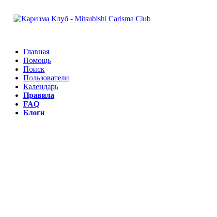
Главная
Помощь
Поиск
Пользователи
Календарь
Правила
FAQ
Блоги