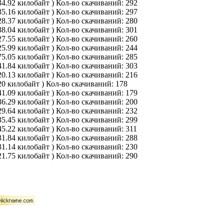
34.92 килобайт )
Кол-во скачиваний: 292
35.16 килобайт )
Кол-во скачиваний: 297
28.37 килобайт )
Кол-во скачиваний: 280
38.04 килобайт )
Кол-во скачиваний: 301
27.55 килобайт )
Кол-во скачиваний: 260
25.99 килобайт )
Кол-во скачиваний: 244
75.05 килобайт )
Кол-во скачиваний: 285
41.84 килобайт )
Кол-во скачиваний: 303
20.13 килобайт )
Кол-во скачиваний: 216
20 килобайт )
Кол-во скачиваний: 178
41.09 килобайт )
Кол-во скачиваний: 179
36.29 килобайт )
Кол-во скачиваний: 200
29.64 килобайт )
Кол-во скачиваний: 232
35.45 килобайт )
Кол-во скачиваний: 299
45.22 килобайт )
Кол-во скачиваний: 311
31.84 килобайт )
Кол-во скачиваний: 288
31.14 килобайт )
Кол-во скачиваний: 230
21.75 килобайт )
Кол-во скачиваний: 290