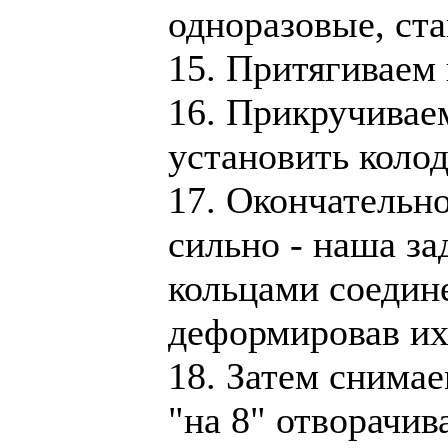
одноразовые, ст
15. Притягиваем 
16. Прикручиваем
установить колод
17. Окончательно
сильно - наша з
кольцами соедин
деформировав их
18. Затем снима
"на 8" отворачив