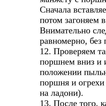
Сначала вставляе
потом загоняем в
Внимательно сле
равномерно, без 
12. Проверяем та
поршнем вниз и 
положении пыльн
поршня и огрехи
на ладони).
13. После того, 