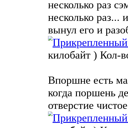
несколько раз сэ
несколько раз...
вынул его и разо
килобайт )
Кол-в
Впоршне есть ма
когда поршень де
отверстие чистое