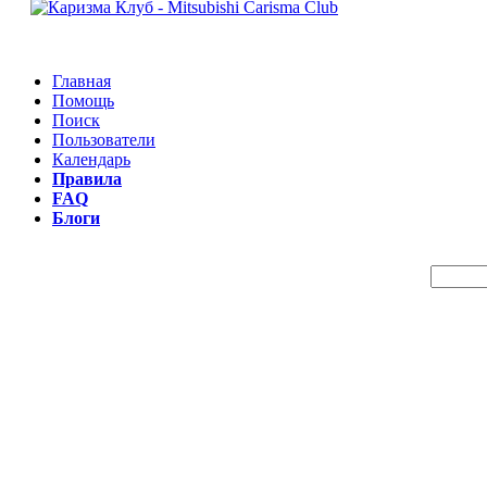
Главная
Помощь
Поиск
Пользователи
Календарь
Правила
FAQ
Блоги
Пои