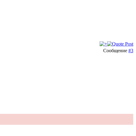
Сообщение
#3