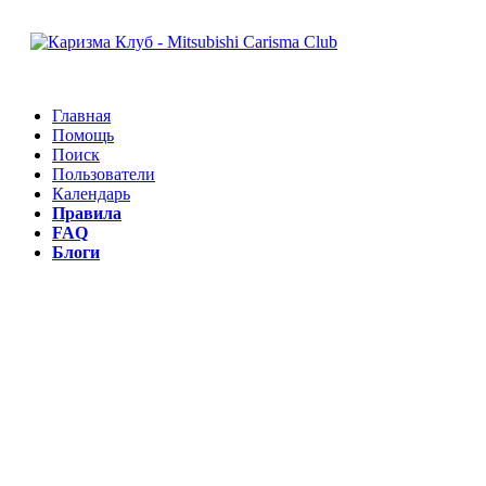
Главная
Помощь
Поиск
Пользователи
Календарь
Правила
FAQ
Блоги