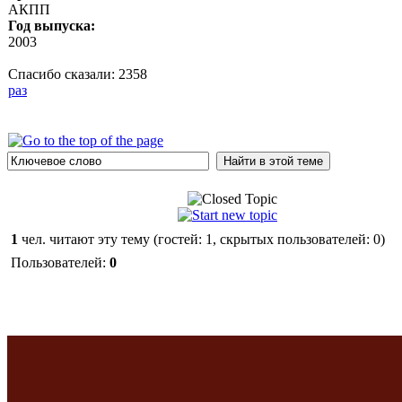
АКПП
Год выпуска:
2003
Спасибо сказали:
2358
раз
1
чел. читают эту тему (гостей: 1, скрытых пользователей: 0)
Пользователей:
0