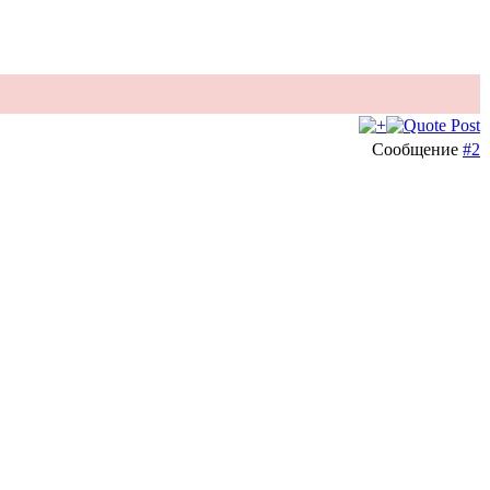
Сообщение
#2