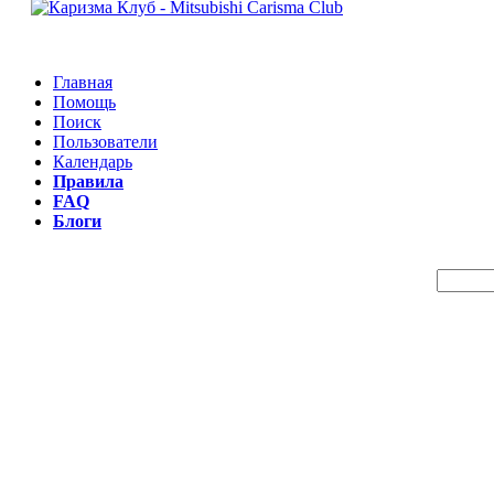
Главная
Помощь
Поиск
Пользователи
Календарь
Правила
FAQ
Блоги
Пои