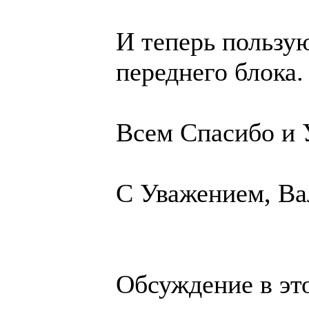
И теперь пользу
переднего блока.
Всем Спасибо и 
С Уважением, Ва
Обсуждение в эт