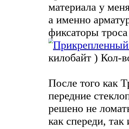
материала у меня
а именно армату
фиксаторы троса 
килобайт )
Кол-в
После того как Т
передние стекло
решено не ломат
как спереди, так 