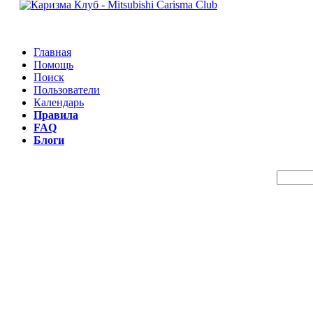
Главная
Помощь
Поиск
Пользователи
Календарь
Правила
FAQ
Блоги
Пои