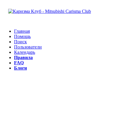
Главная
Помощь
Поиск
Пользователи
Календарь
Правила
FAQ
Блоги