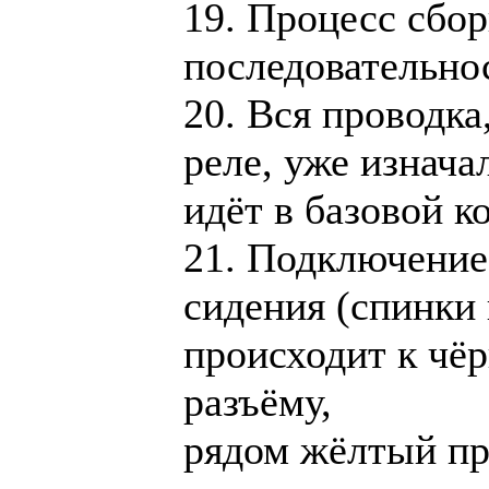
19. Процесс сбор
последовательно
20. Вся проводка
реле, уже изнача
идёт в базовой 
21. Подключение
сидения (спинки
происходит к чё
разъёму,
рядом жёлтый пр