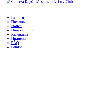
Главная
Помощь
Поиск
Пользователи
Календарь
Правила
FAQ
Блоги
Пои