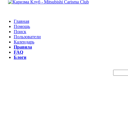
Главная
Помощь
Поиск
Пользователи
Календарь
Правила
FAQ
Блоги
Пои