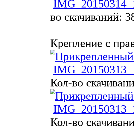
IMG_20150314_1
во скачиваний: 3
Крепление с прав
IMG_20150313_1
Кол-во скачивани
IMG_20150313_1
Кол-во скачивани