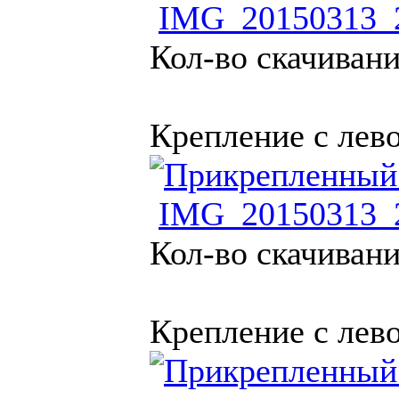
IMG_20150313_2
Кол-во скачивани
Крепление с лево
IMG_20150313_2
Кол-во скачивани
Крепление с лев