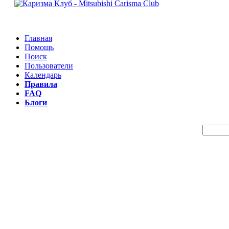
Главная
Помощь
Поиск
Пользователи
Календарь
Правила
FAQ
Блоги
Пои