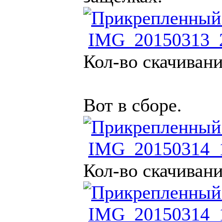
IMG_20150313_2
Кол-во скачивани
Вот в сборе.
IMG_20150314_1
Кол-во скачивани
IMG_20150314_1