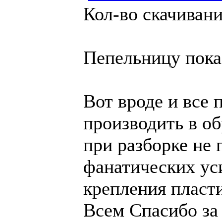
Кол-во скачивани
Пепельницу пока 
Вот вроде и все 
производить в об
при разборке не 
фанатических уси
крепления пласт
Всем Спасибо за