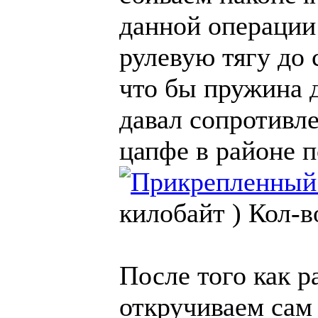
данной операции
рулевую тягу до 
что бы пружина д
давал сопротивле
цапфе в районе п
килобайт )
Кол-в
После того как 
откручиваем сам 