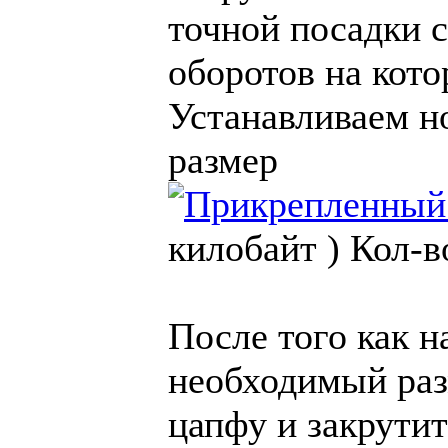
точной посадки 
оборотов на кото
Устанавливаем н
размер
килобайт )
Кол-в
После того как н
необходимый раз
цапфу и закрути