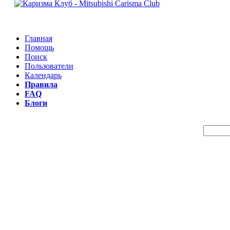
Главная
Помощь
Поиск
Пользователи
Календарь
Правила
FAQ
Блоги
Пои