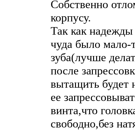
Собственно отло
корпусу.
Так как надежды
чуда было мало-т
зуба(лучше делат
после запрессовк
вытащить будет 
ее запрессовыва
винта,что головк
свободно,без нат