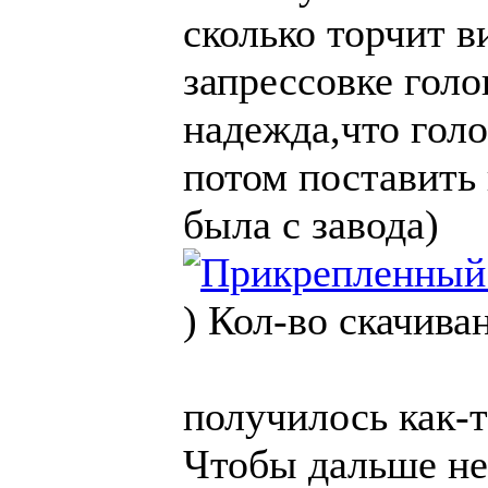
сколько торчит в
запрессовке голо
надежда,что голо
потом поставить 
была с завода)
)
Кол-во скачива
получилось как-т
Чтобы дальше не