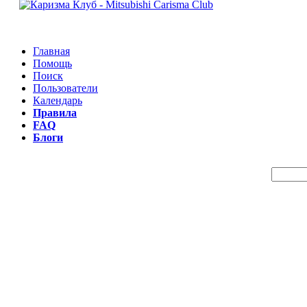
Главная
Помощь
Поиск
Пользователи
Календарь
Правила
FAQ
Блоги
Пои