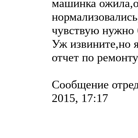
машинка ожила,
нормализовались
чувствую нужно б
Уж извините,но 
отчет по ремонт
Сообщение отре
2015, 17:17