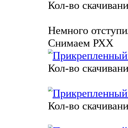
Кол-во скачивани
Немного отступи
Снимаем РХХ
Кол-во скачивани
Кол-во скачивани