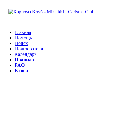
Главная
Помощь
Поиск
Пользователи
Календарь
Правила
FAQ
Блоги