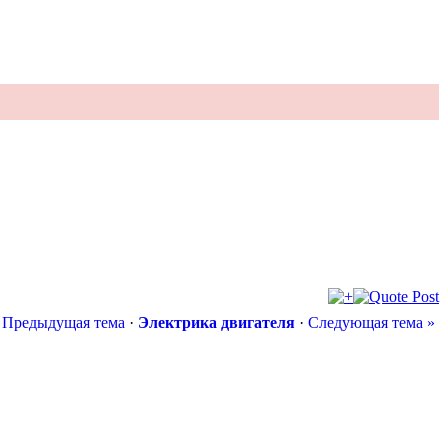
 Предыдущая тема
·
Электрика двигателя
·
Следующая тема »