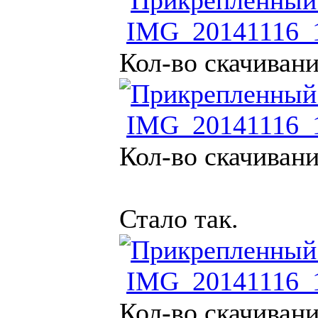
IMG_20141116_1
Кол-во скачивани
IMG_20141116_1
Кол-во скачивани
Стало так.
IMG_20141116_1
Кол-во скачивани