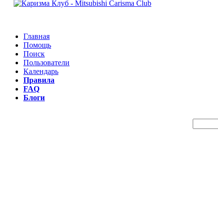
Главная
Помощь
Поиск
Пользователи
Календарь
Правила
FAQ
Блоги
Пои