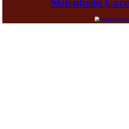
Mitsubishi Car