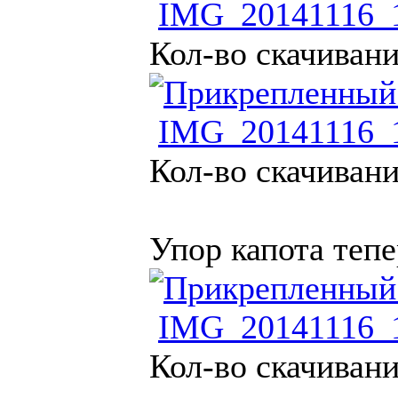
IMG_20141116_1
Кол-во скачивани
IMG_20141116_1
Кол-во скачивани
Упор капота тепе
IMG_20141116_1
Кол-во скачивани