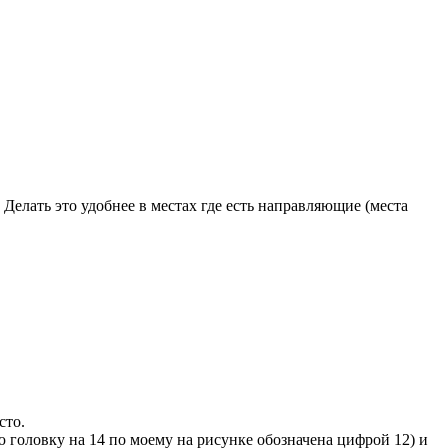
Делать это удобнее в местах где есть направляющие (места
сто.
 головку на 14 по моему на рисунке обозначена цифрой 12) и