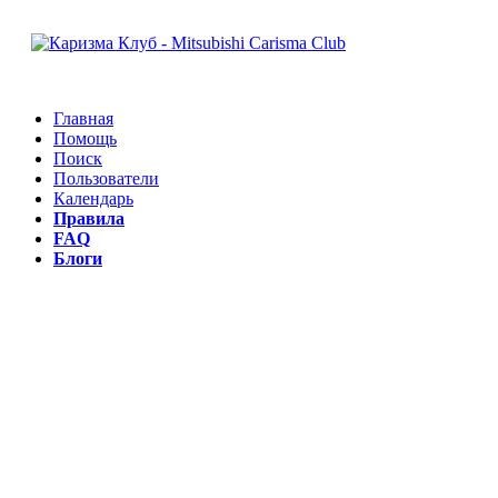
Главная
Помощь
Поиск
Пользователи
Календарь
Правила
FAQ
Блоги