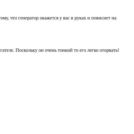
му, что генератор окажется у вас в руках и повиснет на
теле. Поскольку он очень тонкий то его легко оторвать!