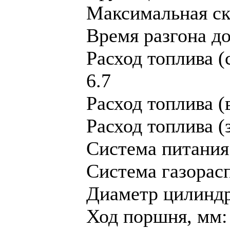
Максимальная ско
Время разгона до 
Расход топлива (
6.7
Расход топлива (в
Расход топлива (з
Система питания
Система газорас
Диaметр цилиндр
Ход поршня, мм: