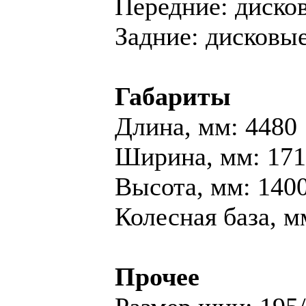
Передние: диско
Задние: дисковы
Габариты
Длина, мм: 4480
Ширина, мм: 17
Высота, мм: 140
Колесная база, м
Прочее