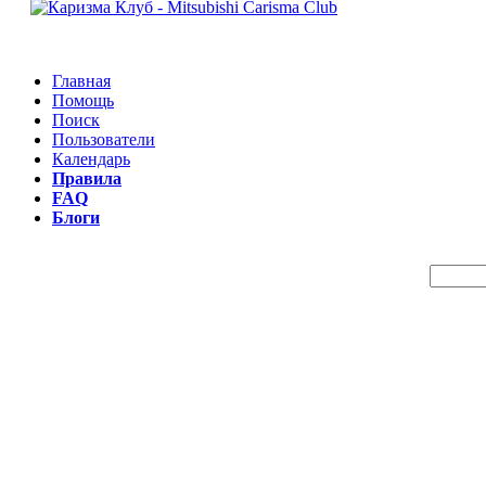
Главная
Помощь
Поиск
Пользователи
Календарь
Правила
FAQ
Блоги
Пои