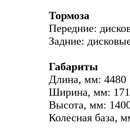
Тормоза
Передние: диско
Задние: дисковы
Габариты
Длина, мм: 4480
Ширина, мм: 17
Высота, мм: 140
Колесная база, м