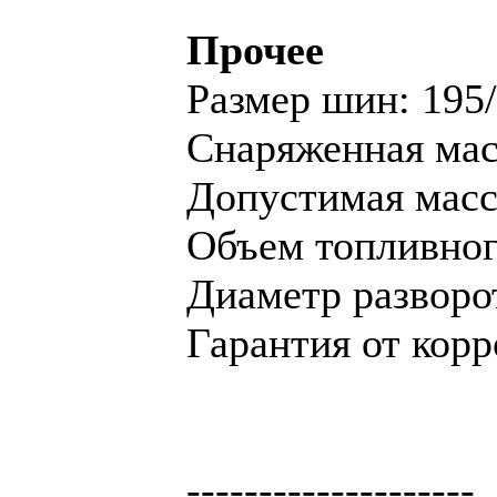
Прочее
Размер шин: 195
Снаряженная масс
Допустимая масса
Объем топливного
Диаметр разворот
Гарантия от корр
--------------------