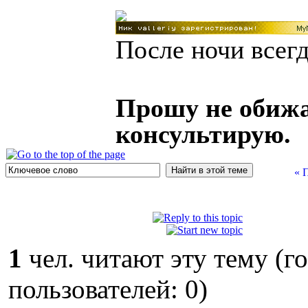
После ночи всегд
Прошу не обижа
консультирую.
« 
1
чел. читают эту тему (г
пользователей: 0)