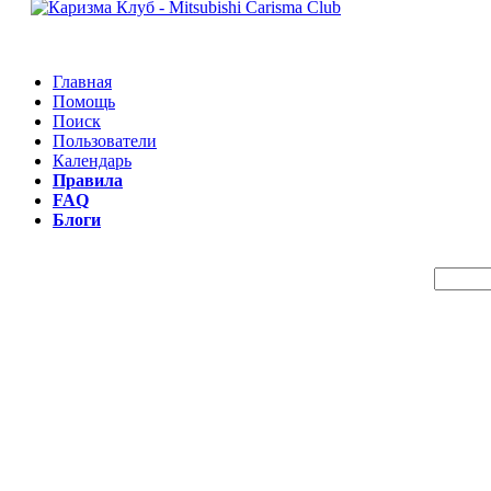
Главная
Помощь
Поиск
Пользователи
Календарь
Правила
FAQ
Блоги
Пои