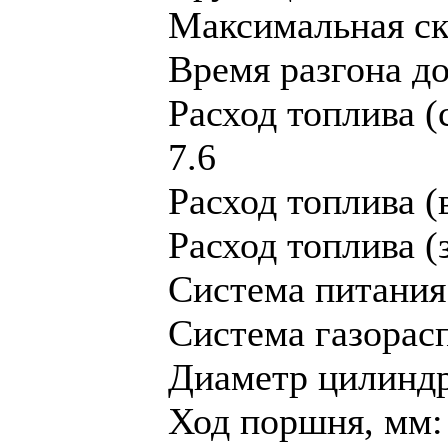
Максимальная ско
Время разгона до 
Расход топлива (
7.6
Расход топлива (в
Расход топлива (з
Система питания
Система газорас
Диaметр цилиндр
Ход поршня, мм: