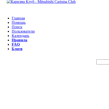
Главная
Помощь
Поиск
Пользователи
Календарь
Правила
FAQ
Блоги
Пои