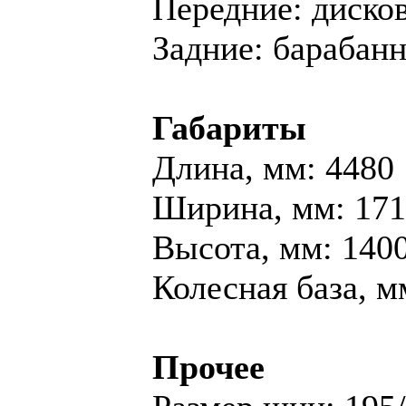
Передние: диско
Задние: барабан
Габариты
Длина, мм: 4480
Ширина, мм: 17
Высота, мм: 140
Колесная база, м
Прочее