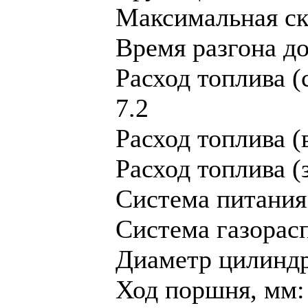
Максимальная ско
Время разгона до 
Расход топлива (
7.2
Расход топлива (в
Расход топлива (з
Система питания
Система газорас
Диaметр цилиндр
Ход поршня, мм: