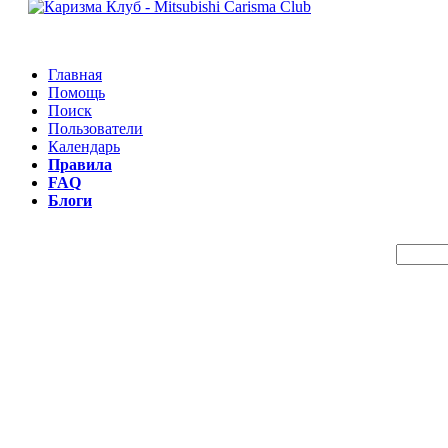
Главная
Помощь
Поиск
Пользователи
Календарь
Правила
FAQ
Блоги
Пои