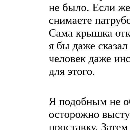
не было. Если же
снимаете патрубо
Сама крышка отк
я бы даже сказал
человек даже ин
для этого.
Я подобным не о
осторожно высту
проставку. Затем