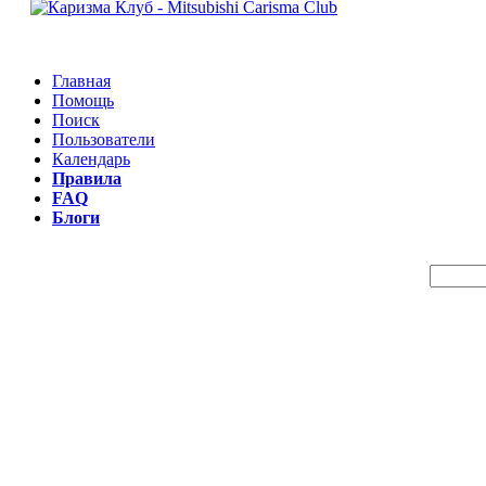
Главная
Помощь
Поиск
Пользователи
Календарь
Правила
FAQ
Блоги
Пои