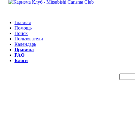
Главная
Помощь
Поиск
Пользователи
Календарь
Правила
FAQ
Блоги
Пои