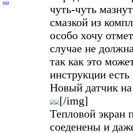
раз
чуть-чуть мазнут
смазкой из компл
особо хочу отмет
случае не должна
так как это може
инструкции есть 
Новый датчик на
[/img]
Тепловой экран 
соеденены и даж