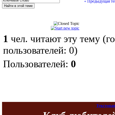
« Предыдущая те
1
чел. читают эту тему (г
пользователей: 0)
Пользователей:
0
Текстовая