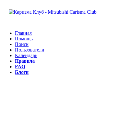
Главная
Помощь
Поиск
Пользователи
Календарь
Правила
FAQ
Блоги