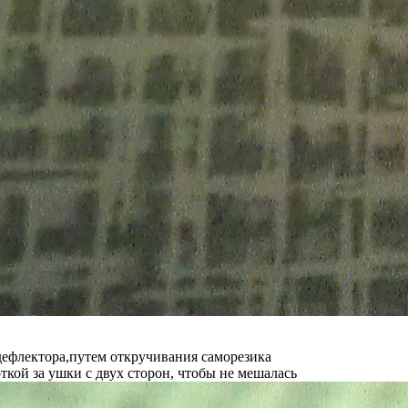
дефлектора,путем откручивания саморезика
ткой за ушки с двух сторон, чтобы не мешалась