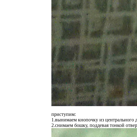
приступим:
1.вынимаем кнопочку из центрального 
2.снимаем бошку, поддевая тонкой отвер