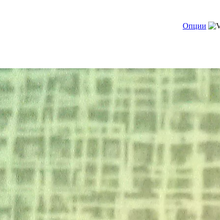
Опции