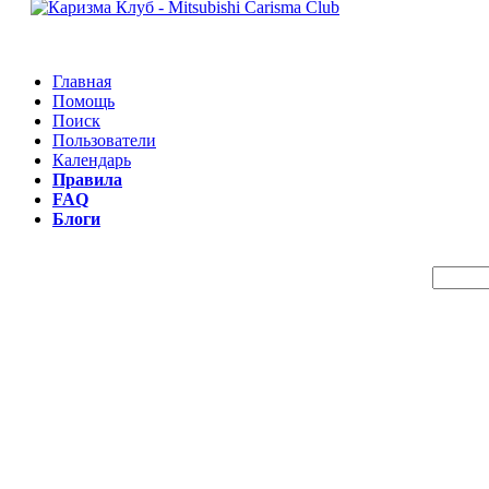
Главная
Помощь
Поиск
Пользователи
Календарь
Правила
FAQ
Блоги
Пои