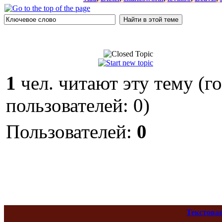
1
чел. читают эту тему (г
пользователей: 0)
Пользователей:
0
Текстова