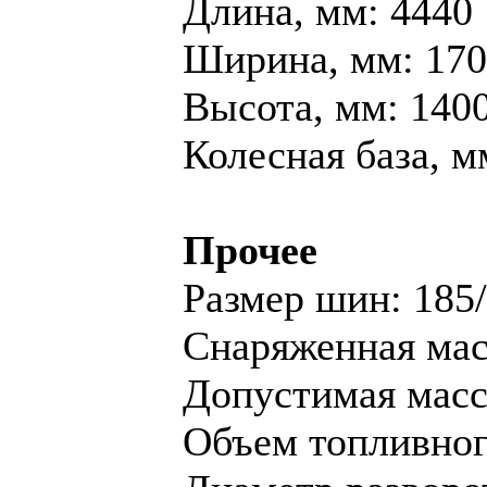
Длина, мм: 4440
Ширина, мм: 17
Высота, мм: 140
Колесная база, м
Прочее
Размер шин: 185
Снаряженная масс
Допустимая масса
Объем топливного