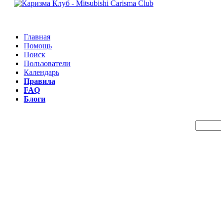
Главная
Помощь
Поиск
Пользователи
Календарь
Правила
FAQ
Блоги
Пои