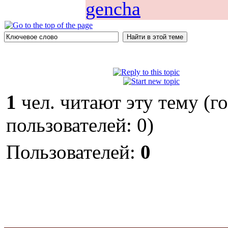
gencha
1
чел. читают эту тему (г
пользователей: 0)
Пользователей:
0