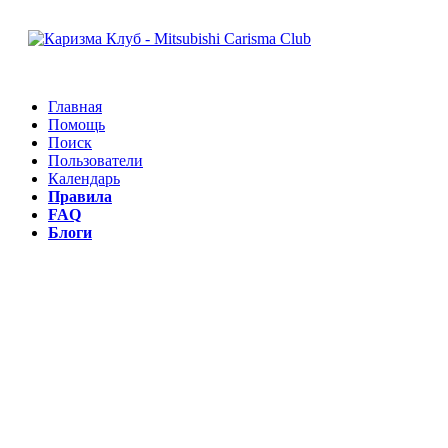
Главная
Помощь
Поиск
Пользователи
Календарь
Правила
FAQ
Блоги