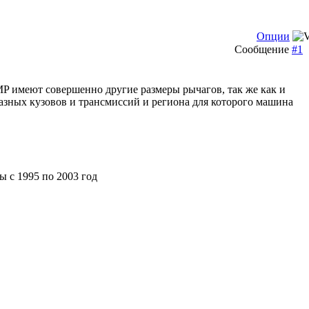
Опции
Сообщение
#1
 MP имеют совершенно другие размеры рычагов, так же как и
разных кузовов и трансмиссий и региона для которого машина
 с 1995 по 2003 год