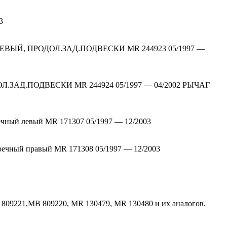
3
ЕВЫЙ, ПРОДОЛ.ЗАД.ПОДВЕСКИ MR 244923 05/1997 —
.ЗАД.ПОДВЕСКИ MR 244924 05/1997 — 04/2002 РЫЧАГ
ечный левый MR 171307 05/1997 — 12/2003
речный правый MR 171308 05/1997 — 12/2003
809221,MB 809220, MR 130479, MR 130480 и их аналогов.