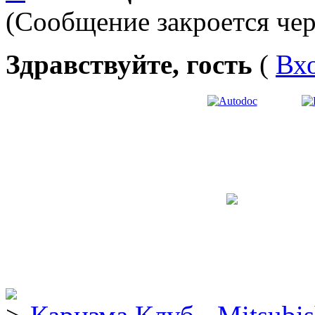
(Сообщение закроется чер
Здравствуйте, гость
(
Вх