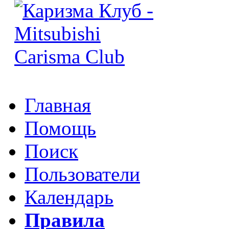
Главная
Помощь
Поиск
Пользователи
Календарь
Правила