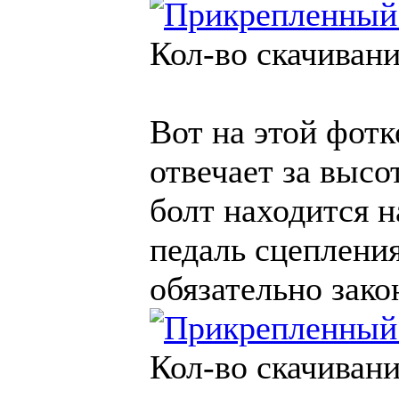
Кол-во скачивани
Вот на этой фот
отвечает за высо
болт находится н
педаль сцеплени
обязательно зако
Кол-во скачивани