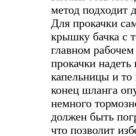
метод подходит 
Для прокачки са
крышку бачка с 
главном рабочем
прокачки надеть
капельницы и то 
конец шланга опу
немного тормозн
должен быть пог
что позволит из