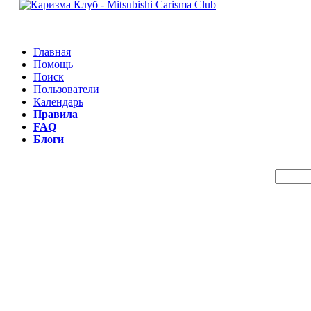
Главная
Помощь
Поиск
Пользователи
Календарь
Правила
FAQ
Блоги
Пои