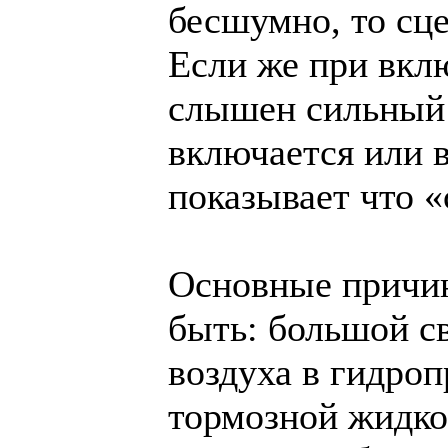
бесшумно, то сц
Если же при вкл
слышен сильный 
включается или в
показывает что «
Основные причи
быть: большой с
воздуха в гидроп
тормозной жидко