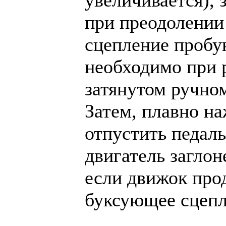
увеличивается),
при преодолении 
сцепление пробу
необходимо при 
затянутом ручном
Затем, плавно на
отпустить педаль
двигатель заглон
если движок прод
буксующее сцепл