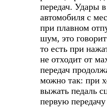
передач. Удары 
автомобиля с мес
при плавном отп
шум, это говорит
то есть при нажа
не отходит от ма
передач продолж
можно так: при 
выжать педаль сц
первую передачу