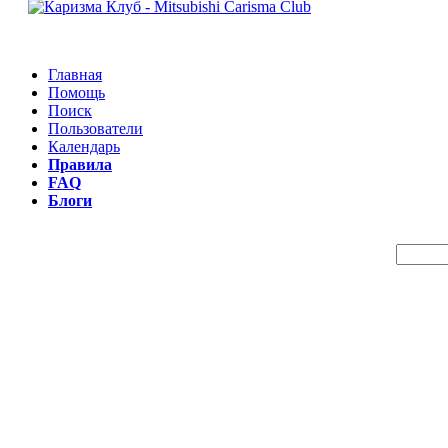
Главная
Помощь
Поиск
Пользователи
Календарь
Правила
FAQ
Блоги
Пои