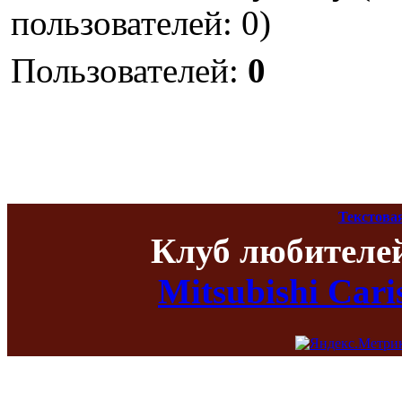
пользователей: 0)
Пользователей:
0
Текстова
Клуб любителе
Mitsubishi Car