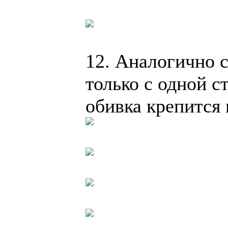
12. Аналогично 
только с одной с
обивка крепится 