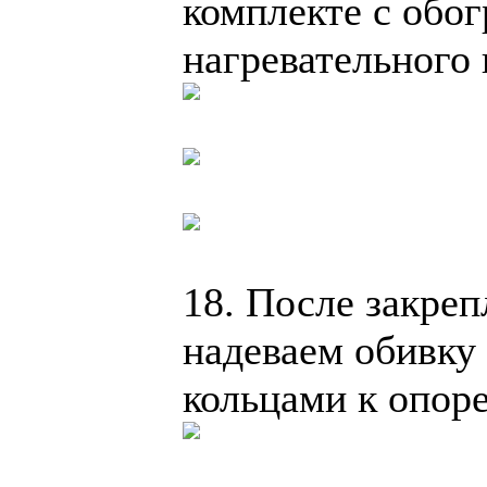
комплекте с обог
нагревательного 
18. После закреп
надеваем обивку
кольцами к опоре