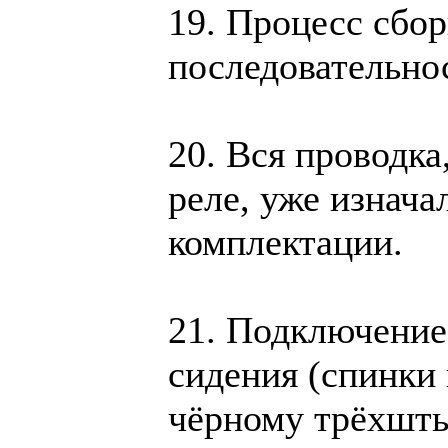
19. Процесс сбор
последовательно
20. Вся проводка
реле, уже изнача
комплектации.
21. Подключение
сидения (спинки
чёрному трёхшты