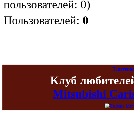
пользователей: 0)
Пользователей:
0
Текстова
Клуб любителе
Mitsubishi Car