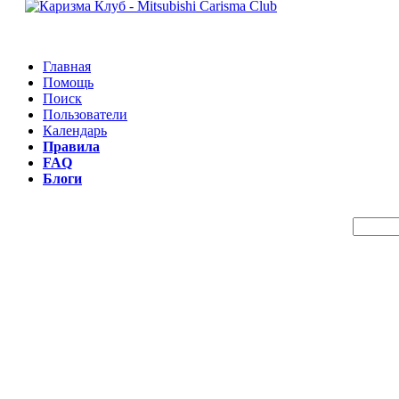
Главная
Помощь
Поиск
Пользователи
Календарь
Правила
FAQ
Блоги
Пои