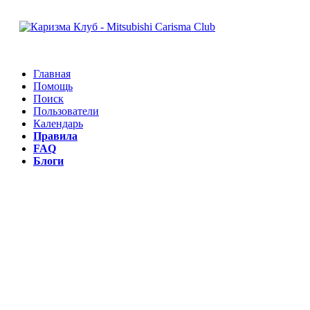
Главная
Помощь
Поиск
Пользователи
Календарь
Правила
FAQ
Блоги